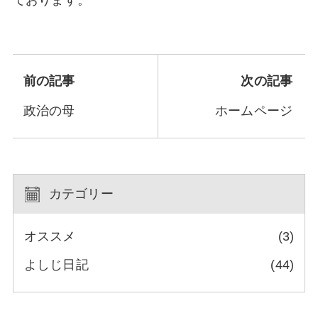
ております。
前の記事
次の記事
政治の母
ホームページ
カテゴリー
オススメ
(3)
よしじ日記
(44)