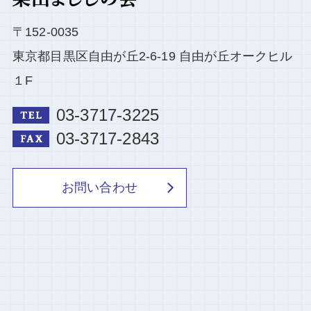
〒152-0035
東京都目黒区自由が丘2-6-19 自由が丘オークヒル
１F
03-3717-3225
03-3717-2843
お問い合わせ