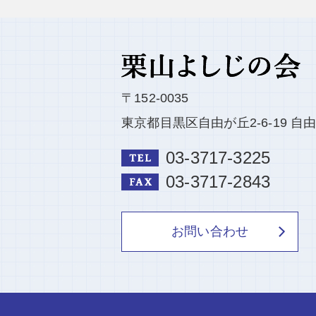
〒152-0035
東京都目黒区自由が丘2-6-19 
03-3717-3225
03-3717-2843
お問い合わせ