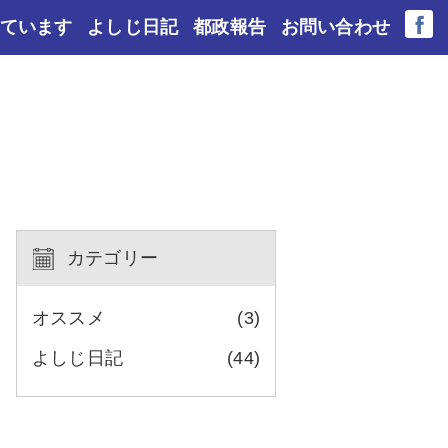
ています
よしじ日記
都政報告
お問い合わせ
カテゴリー
オススメ
(3)
よしじ日記
(44)