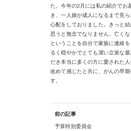
た。今年の2月には私の紹介でお
き、一人娘が成人になるまで見ら
心配をしておりました。きっと結
思うと無念でなりません。亡くな
ということを自分で家族に連絡を
るく穏やかでとても潔い立派な最
だき本当に多くの方に愛された人
改めて感じたと共に、がんの早期
す。
前の記事
予算特別委員会