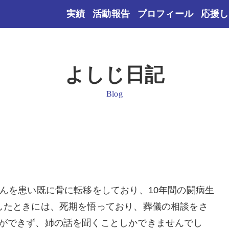
実績
活動報告
プロフィール
応援し
よしじ日記
Blog
がんを患い既に骨に転移をしており、10年間の闘病生
したときには、死期を悟っており、葬儀の相談をさ
ができず、姉の話を聞くことしかできませんでし