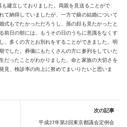
墓も建立しておりました。両親を見送ることがで
れて納得していましたが、一方で娘の結婚について
婚式もでたかっただろうし、孫の顔も見たかったと
る前日の朝には、もうその日のうちに意識をなくす
し、多くの方とお別れをすることができました。明
期でした。葬儀にもたくさんの方に参列をしていた
生だったことがわかりました。命と家族の大切さを
発見、検診率の向上に努めてまいりたいと思いま
次の記事
平成27年第2回東京都議会定例会