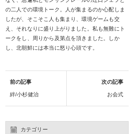
なく、急遽私とモンサンクレールの辻口シェフと
の二人での環境トーク。人が集まるのか心配しま
したが、そこそこ人も集まり、環境ゲームも交
え、それなりに盛り上がりました。私も無難にト
ークをし、周りから及第点を頂きました。しか
し、北朝鮮には本当に怒り心頭です。
前の記事
次の記事
絆/小杉健治
お会式
カテゴリー