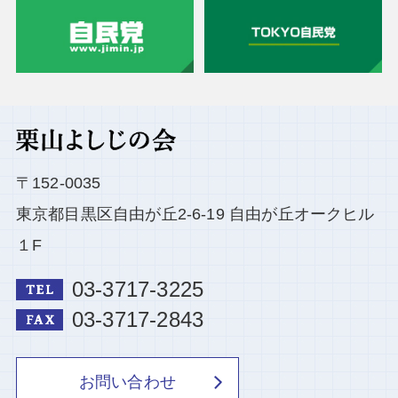
〒152-0035
東京都目黒区自由が丘2-6-19 自由が丘オークヒル
１F
03-3717-3225
03-3717-2843
お問い合わせ